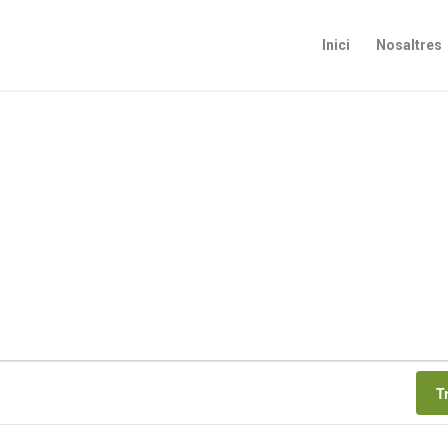
Inici
Nosaltres
T