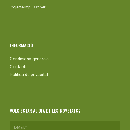
Projecte impulsat per
INFORMACIÓ
Condicions generals
Contacte
Política de privacitat
VOLS ESTAR AL DIA DE LES NOVETATS?