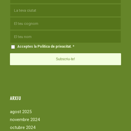
Acceptes la
Política de privacitat
.
*
ARXIU
agost 2025
novembre 2024
octubre 2024