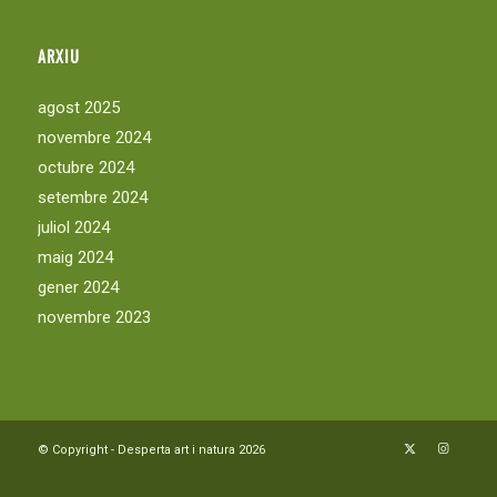
ARXIU
agost 2025
novembre 2024
octubre 2024
setembre 2024
juliol 2024
maig 2024
gener 2024
novembre 2023
© Copyright - Desperta art i natura 2026