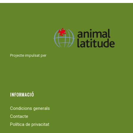
Projecte impulsat per
INFORMACIÓ
Condicions generals
Contacte
Política de privacitat