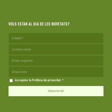
VOLS ESTAR AL DIA DE LES NOVETATS?
Acceptes la
Política de privacitat
.
*