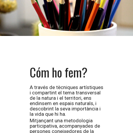
Cóm ho fem?
A través de tècniques artístiques
i compartint el tema transversal
de la natura i el territori, ens
endinsem en espais naturals, i
descobrint la seva importància i
la vida que hi ha.
Mitjançant una
metodologia
participativa,
acompanyades de
persones coneixedores de la