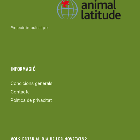
Projecte impulsat per
INFORMACIÓ
Condicions generals
Contacte
Política de privacitat
VOLS ESTAR AL DIA DE LES NOVETATS?