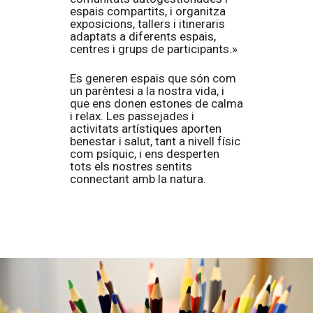
espais compartits, i organitza
exposicions, tallers i itineraris
adaptats a diferents espais,
centres i grups de participants.»
Es generen espais que són com
un parèntesi a la nostra vida, i
que ens donen estones de calma
i relax. Les passejades i
activitats artístiques aporten
benestar i salut, tant a nivell físic
com psíquic, i ens desperten
tots els nostres sentits
connectant amb la natura.