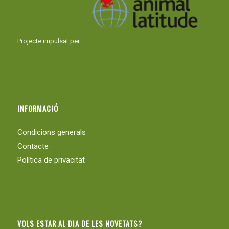
Projecte impulsat per
INFORMACIÓ
Condicions generals
Contacte
Política de privacitat
VOLS ESTAR AL DIA DE LES NOVETATS?