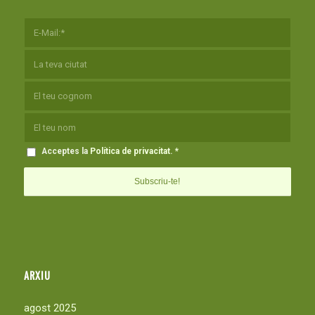
Acceptes la
Política de privacitat
.
*
ARXIU
agost 2025