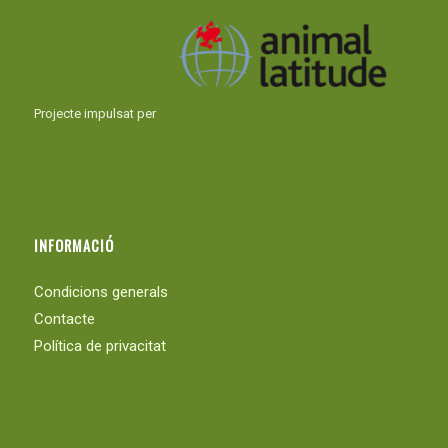
Projecte impulsat per
INFORMACIÓ
Condicions generals
Contacte
Política de privacitat