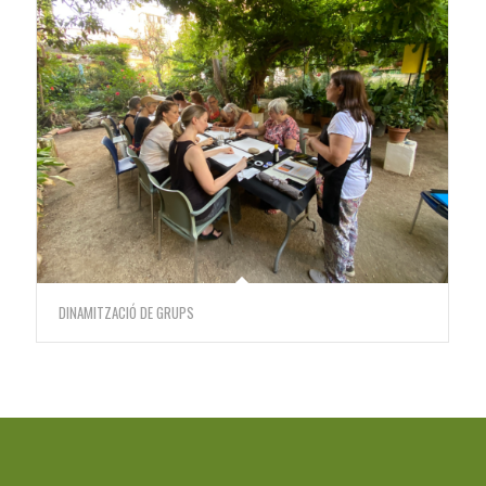
DINAMITZACIÓ DE GRUPS