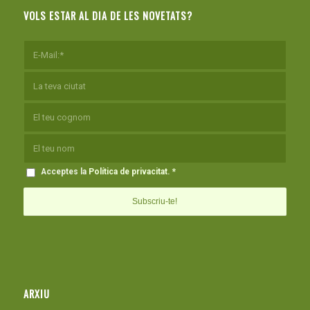
VOLS ESTAR AL DIA DE LES NOVETATS?
Acceptes la
Política de privacitat
.
*
ARXIU