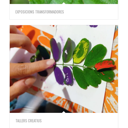
EXPOSICIONS TRANSFORMADORES
TALLERS CREATIUS