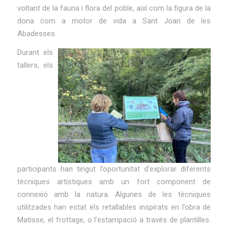
voltant de la fauna i flora del poble, així com la figura de la
dona com a motor de vida a Sant Joan de les
Abadesses.
Durant els
tallers, els
participants han tingut l’oportunitat d’explorar diferents
tècniques artístiques amb un fort component de
connexió amb la natura. Algunes de les tècniques
utilitzades han estat els retallables inspirats en l’obra de
Matisse, el frottage, o l’estampació a través de plantilles.