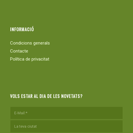
INFORMACIÓ
Condicions generals
Contacte
Política de privacitat
VOLS ESTAR AL DIA DE LES NOVETATS?