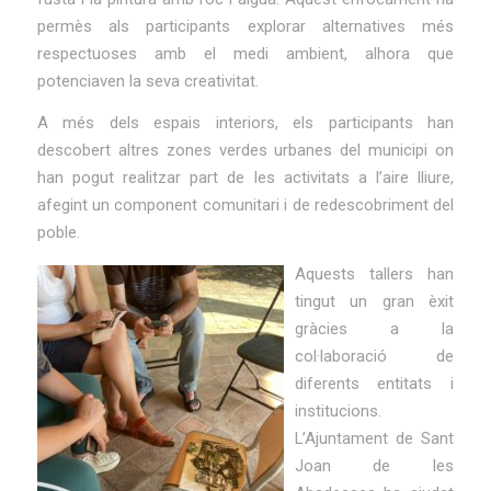
permès als participants explorar alternatives més
respectuoses amb el medi ambient, alhora que
potenciaven la seva creativitat.
A més dels espais interiors, els participants han
descobert altres zones verdes urbanes del municipi on
han pogut realitzar part de les activitats a l’aire lliure,
afegint un component comunitari i de redescobriment del
poble.
Aquests tallers han
tingut un gran èxit
gràcies a la
col·laboració de
diferents entitats i
institucions.
L’Ajuntament de Sant
Joan de les