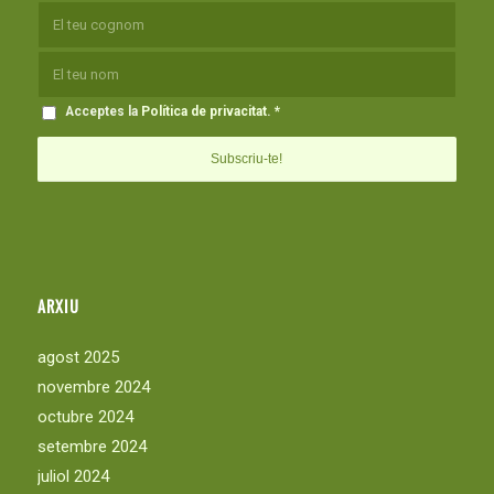
Acceptes la
Política de privacitat
.
*
ARXIU
agost 2025
novembre 2024
octubre 2024
setembre 2024
juliol 2024