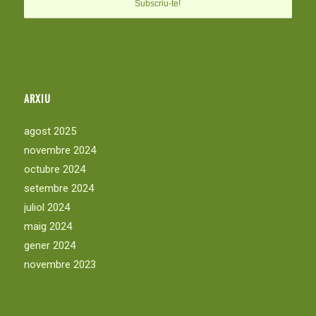
ARXIU
agost 2025
novembre 2024
octubre 2024
setembre 2024
juliol 2024
maig 2024
gener 2024
novembre 2023