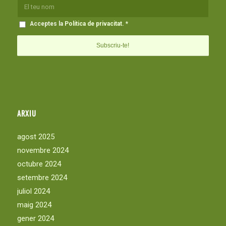
Acceptes la
Política de privacitat
.
*
ARXIU
agost 2025
novembre 2024
octubre 2024
setembre 2024
juliol 2024
maig 2024
gener 2024