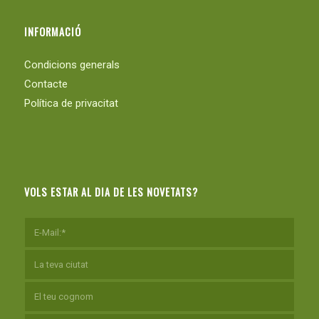
INFORMACIÓ
Condicions generals
Contacte
Política de privacitat
VOLS ESTAR AL DIA DE LES NOVETATS?