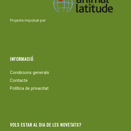
Projecte impulsat per
INFORMACIÓ
Condicions generals
Contacte
Política de privacitat
VOLS ESTAR AL DIA DE LES NOVETATS?