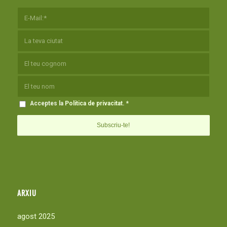
Acceptes la
Política de privacitat
.
*
ARXIU
agost 2025