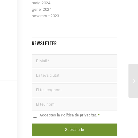
maig 2024
gener 2024
novembre 2023
NEWSLETTER
Acceptes la
Política de privacitat
.
*