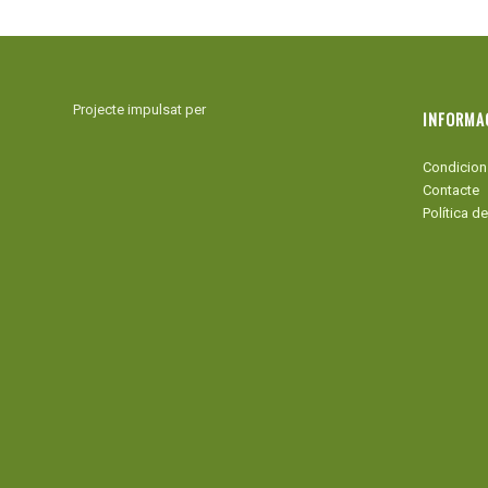
Projecte impulsat per
INFORMA
Condicion
Contacte
Política de