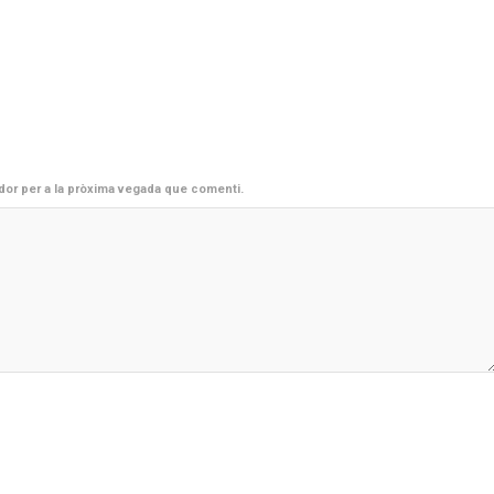
dor per a la pròxima vegada que comenti.